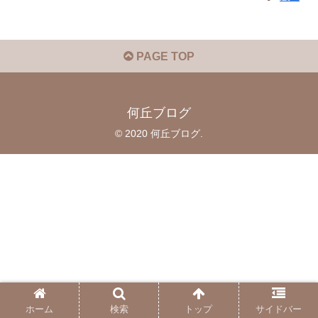
PAGE TOP
何丘ブログ
© 2020 何丘ブログ.
ホーム
検索
トップ
サイドバー