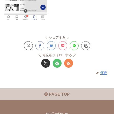
シェアする
何丘をフォローする
何丘
PAGE TOP