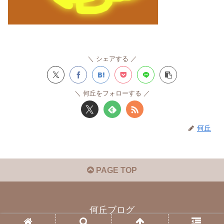
シェアする
何丘をフォローする
何丘
PAGE TOP
何丘ブログ