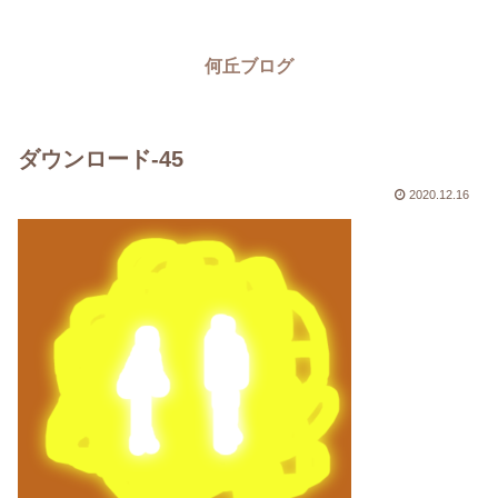
何丘ブログ
ダウンロード-45
2020.12.16