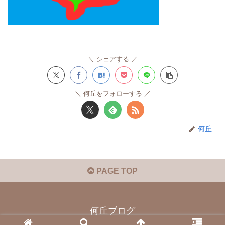
シェアする
何丘をフォローする
何丘
PAGE TOP
何丘ブログ