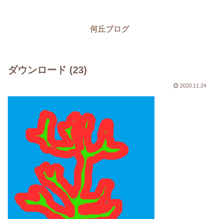
何丘ブログ
ダウンロード (23)
2020.11.24