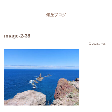
何丘ブログ
image-2-38
2023.07.06