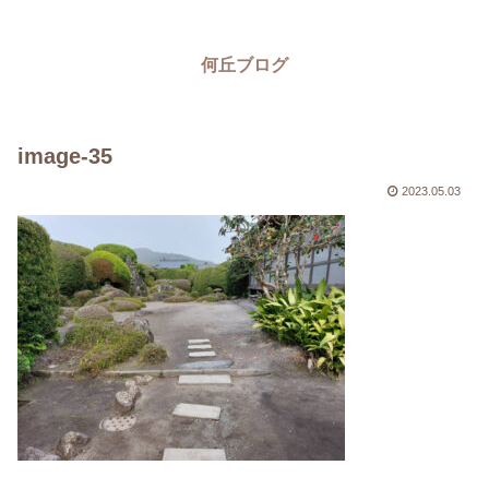
何丘ブログ
image-35
2023.05.03