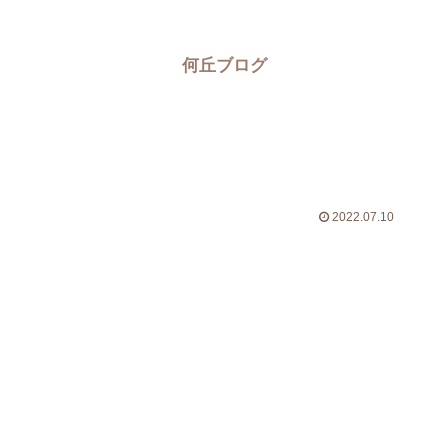
何丘ブログ
2022.07.10