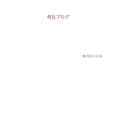
何丘ブログ
2022.12.24