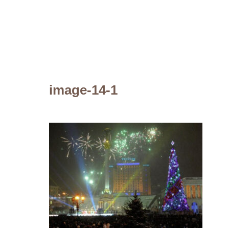
image-14-1