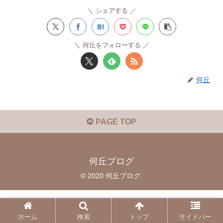
シェアする
何丘をフォローする
何丘
PAGE TOP
何丘ブログ
© 2020 何丘ブログ.
ホーム
検索
トップ
サイドバー