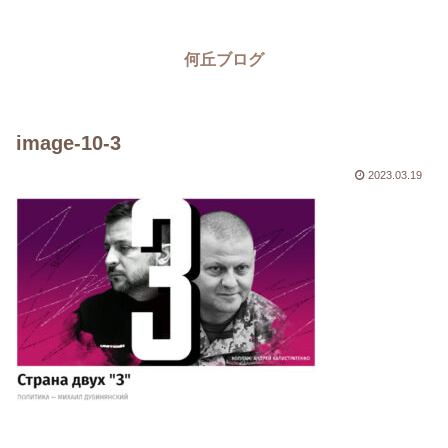
何丘ブログ
image-10-3
2023.03.19