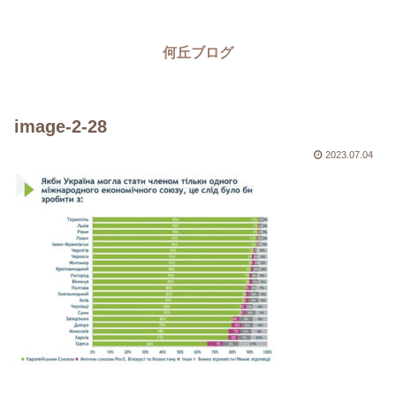
何丘ブログ
image-2-28
2023.07.04