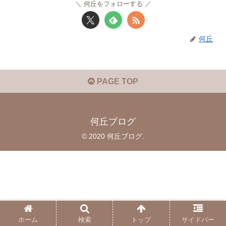
何丘をフォローする
何丘
PAGE TOP
何丘ブログ
© 2020 何丘ブログ.
ホーム
検索
トップ
サイドバー