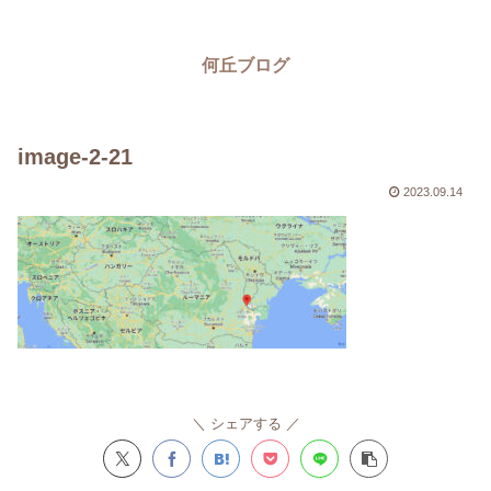
何丘ブログ
image-2-21
2023.09.14
シェアする