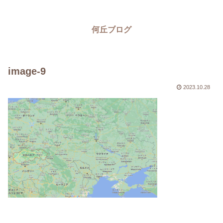
何丘ブログ
image-9
2023.10.28