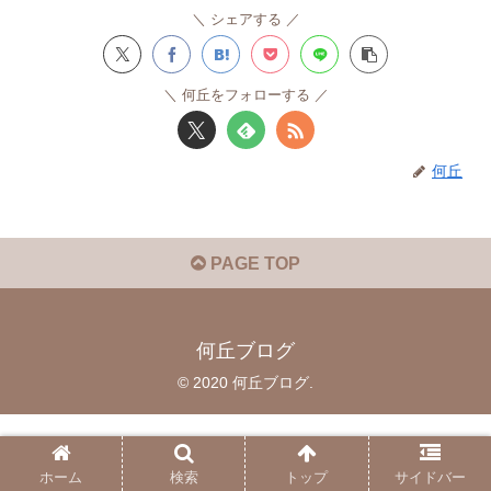
シェアする
何丘をフォローする
何丘
PAGE TOP
何丘ブログ
© 2020 何丘ブログ.
ホーム
検索
トップ
サイドバー