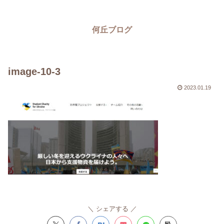
何丘ブログ
image-10-3
2023.01.19
シェアする