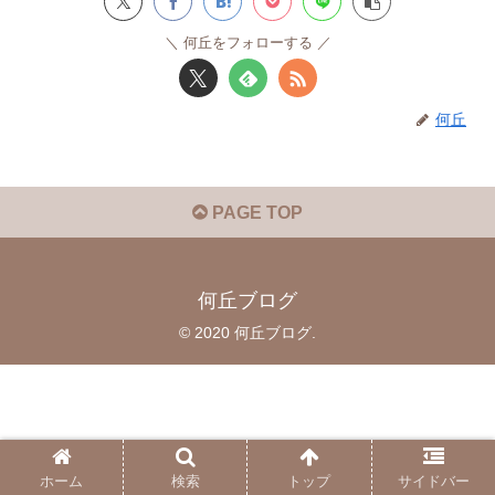
何丘をフォローする
何丘
PAGE TOP
何丘ブログ
© 2020 何丘ブログ.
ホーム
検索
トップ
サイドバー