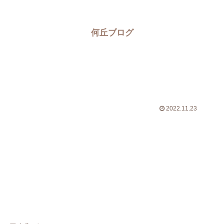
何丘ブログ
2022.11.23