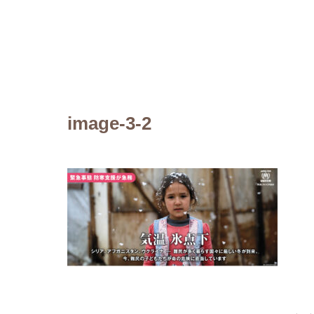
image-3-2