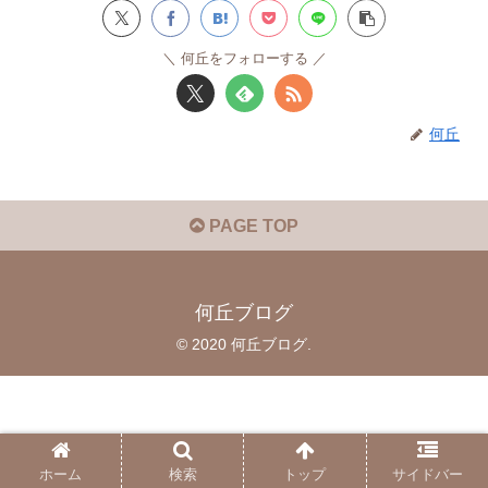
何丘をフォローする
何丘
PAGE TOP
何丘ブログ
© 2020 何丘ブログ.
ホーム
検索
トップ
サイドバー