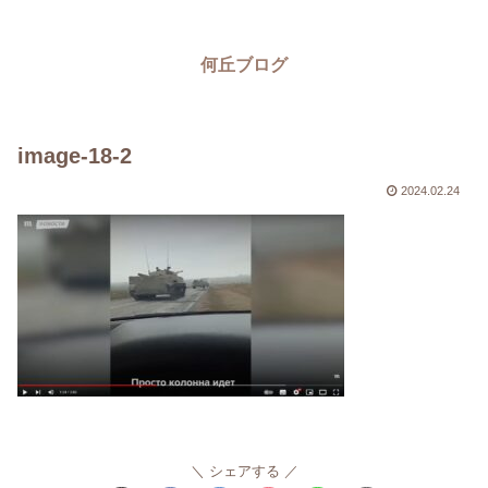
何丘ブログ
image-18-2
2024.02.24
シェアする