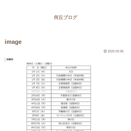
何丘ブログ
image
2025.03.08