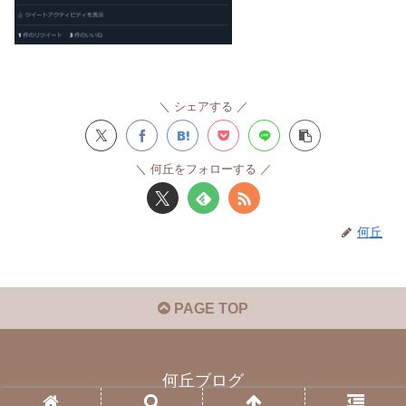
シェアする
何丘をフォローする
何丘
PAGE TOP
何丘ブログ