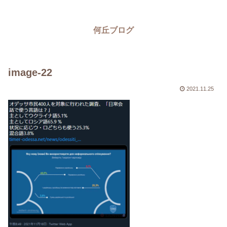
何丘ブログ
image-22
2021.11.25