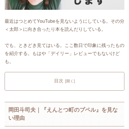
最近はつとめてYouTubeを見ないようにしている。その分
＜太郎＞に向き合ったり本を読んだりしている。
でも、ときどき見てはいる。ここ数日で印象に残ったもの
を紹介する。もはや「デイリー」レビューでもないけど
も。
目次
岡田斗司夫｜『えんとつ町のプペル』を見な
い理由